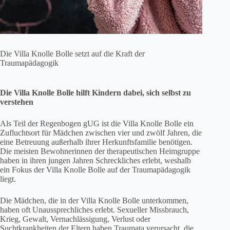
Die Villa Knolle Bolle setzt auf die Kraft der
Traumapädagogik
Die Villa Knolle Bolle hilft Kindern dabei, sich selbst zu
verstehen
Als Teil der Regenbogen gUG ist die Villa Knolle Bolle ein
Zufluchtsort für Mädchen zwischen vier und zwölf Jahren, die
eine Betreuung außerhalb ihrer Herkunftsfamilie benötigen.
Die meisten Bewohnerinnen der therapeutischen Heimgruppe
haben in ihren jungen Jahren Schreckliches erlebt, weshalb
ein Fokus der Villa Knolle Bolle auf der Traumapädagogik
liegt.
Die Mädchen, die in der Villa Knolle Bolle unterkommen,
haben oft Unaussprechliches erlebt. Sexueller Missbrauch,
Krieg, Gewalt, Vernachlässigung, Verlust oder
Suchtkrankheiten der Eltern haben Traumata verursacht, die